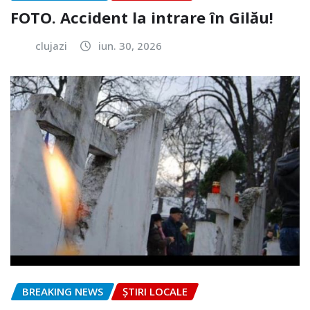
FOTO. Accident la intrare în Gilău!
clujazi
iun. 30, 2026
BREAKING NEWS
ȘTIRI LOCALE