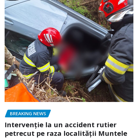
BREAKING NEWS
Intervenție la un accident rutier
petrecut pe raza localității Muntele