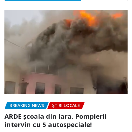
BREAKING NEWS
ȘTIRI LOCALE
ARDE școala din Iara. Pompierii
intervin cu 5 autospeciale!