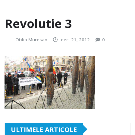
Revolutie 3
Otilia Muresan
dec. 21, 2012
0
ULTIMELE ARTICOLE