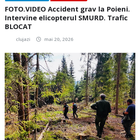
FOTO.VIDEO Accident grav la Poieni.
Intervine elicopterul SMURD. Trafic
BLOCAT
clujazi
mai 20, 2026