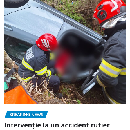
BREAKING NEWS
Intervenție la un accident rutier