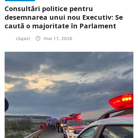
Consultări politice pentru
desemnarea unui nou Executiv: Se
caută o majoritate în Parlament
clujazi
mai 11, 2026