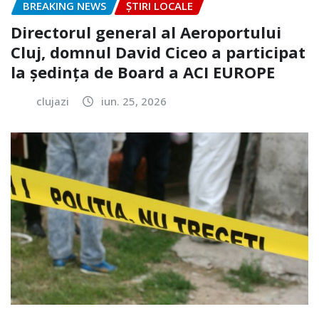
BREAKING NEWS
ȘTIRI LOCALE
Directorul general al Aeroportului
Cluj, domnul David Ciceo a participat
la ședința de Board a ACI EUROPE
clujazi
iun. 25, 2026