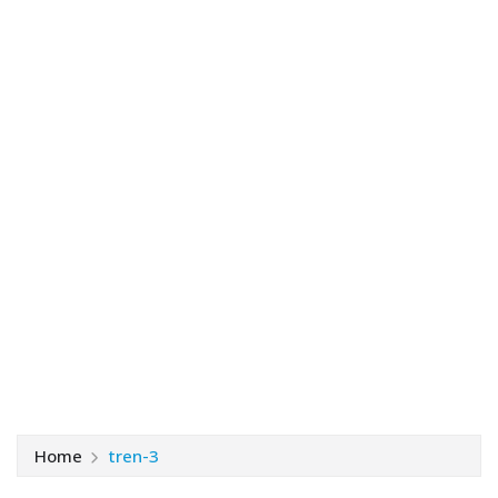
Home
tren-3