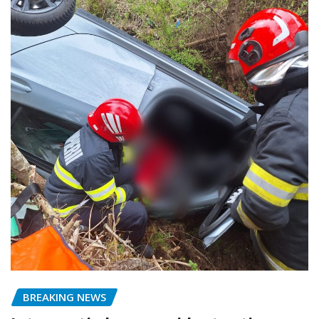
BREAKING NEWS