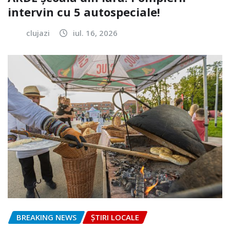
intervin cu 5 autospeciale!
clujazi
iul. 16, 2026
BREAKING NEWS
ȘTIRI LOCALE