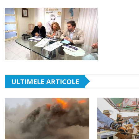
ULTIMELE ARTICOLE