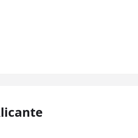
licante