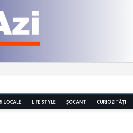
RI LOCALE
LIFE STYLE
ȘOCANT
CURIOZITĂȚI