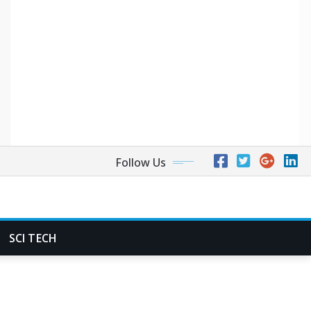
Follow Us
SCI TECH