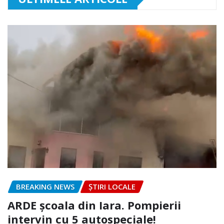
BREAKING NEWS
ȘTIRI LOCALE
ARDE școala din Iara. Pompierii
intervin cu 5 autospeciale!