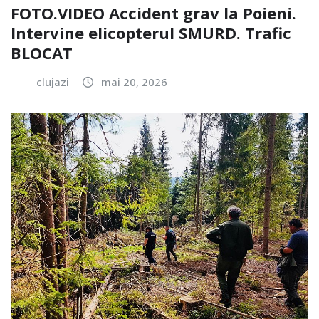
FOTO.VIDEO Accident grav la Poieni.
Intervine elicopterul SMURD. Trafic
BLOCAT
clujazi
mai 20, 2026