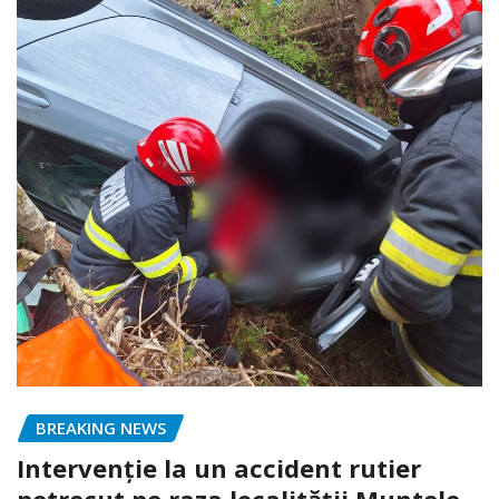
BREAKING NEWS
Intervenție la un accident rutier