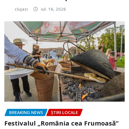
clujazi
iul. 16, 2026
BREAKING NEWS
ȘTIRI LOCALE
Festivalul „România cea Frumoasă”