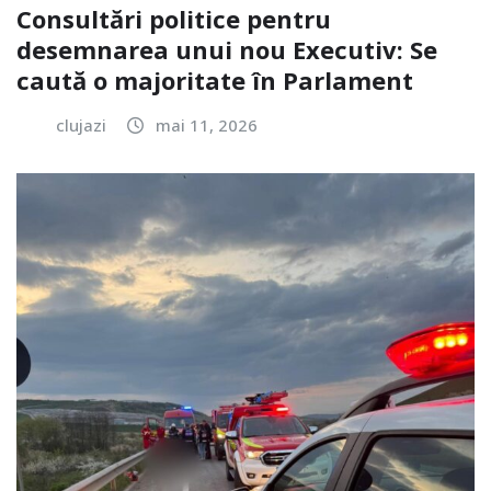
Consultări politice pentru
desemnarea unui nou Executiv: Se
caută o majoritate în Parlament
clujazi
mai 11, 2026