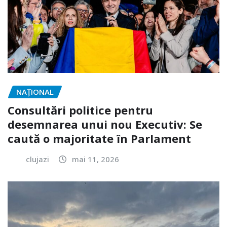
NAŢIONAL
Consultări politice pentru
desemnarea unui nou Executiv: Se
caută o majoritate în Parlament
clujazi
mai 11, 2026