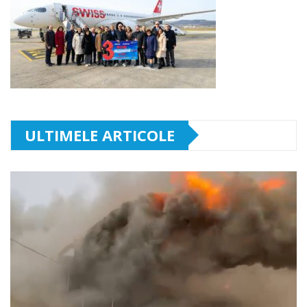
ULTIMELE ARTICOLE