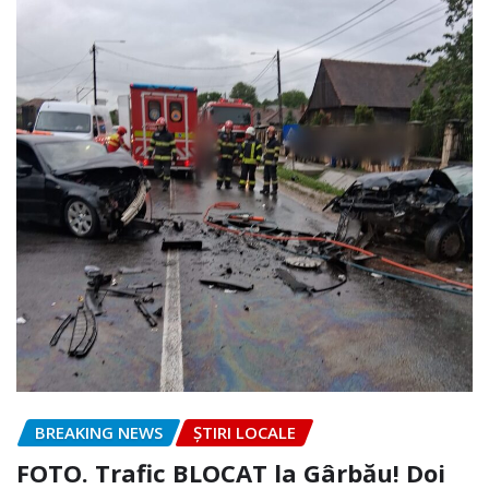
BREAKING NEWS
ȘTIRI LOCALE
FOTO. Trafic BLOCAT la Gârbău! Doi