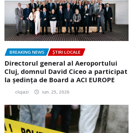
BREAKING NEWS
ȘTIRI LOCALE
Directorul general al Aeroportului
Cluj, domnul David Ciceo a participat
la ședința de Board a ACI EUROPE
clujazi
iun. 25, 2026