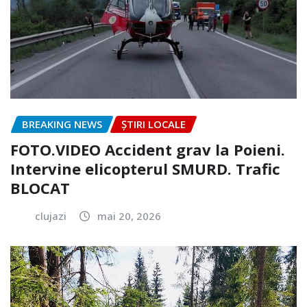
BREAKING NEWS
ȘTIRI LOCALE
FOTO.VIDEO Accident grav la Poieni.
Intervine elicopterul SMURD. Trafic
BLOCAT
clujazi
mai 20, 2026