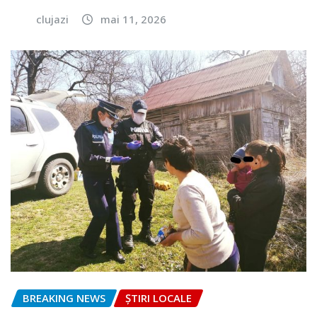
clujazi
mai 11, 2026
BREAKING NEWS
ȘTIRI LOCALE