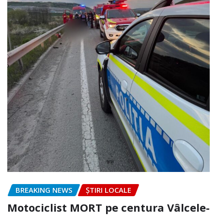
BREAKING NEWS
ȘTIRI LOCALE
Motociclist MORT pe centura Vâlcele-