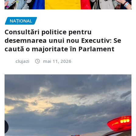
NAŢIONAL
Consultări politice pentru
desemnarea unui nou Executiv: Se
caută o majoritate în Parlament
clujazi
mai 11, 2026