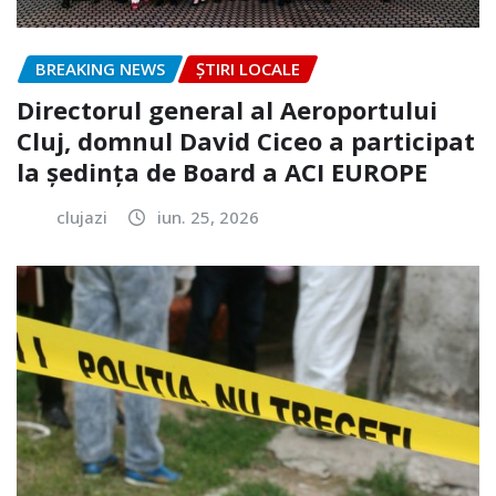
BREAKING NEWS
ȘTIRI LOCALE
Directorul general al Aeroportului
Cluj, domnul David Ciceo a participat
la ședința de Board a ACI EUROPE
clujazi
iun. 25, 2026