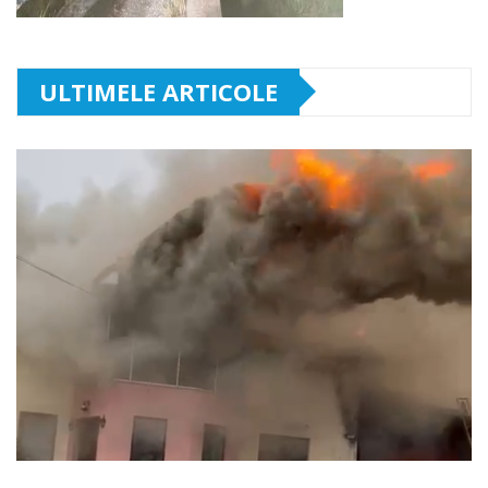
ULTIMELE ARTICOLE