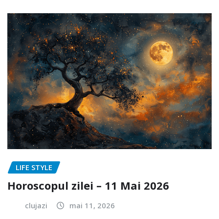
LIFE STYLE
Horoscopul zilei – 11 Mai 2026
clujazi
mai 11, 2026