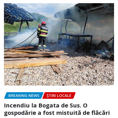
BREAKING NEWS
ȘTIRI LOCALE
Incendiu la Bogata de Sus. O
gospodărie a fost mistuită de flăcări