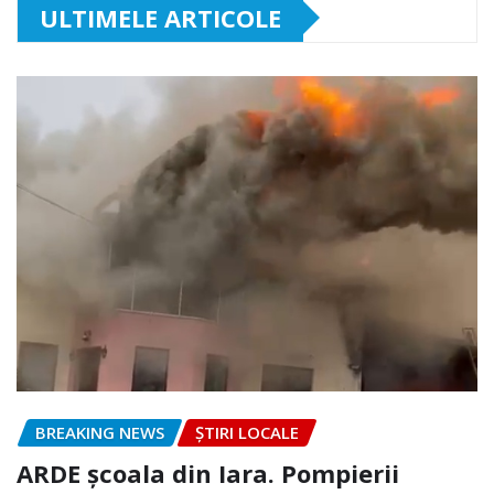
ULTIMELE ARTICOLE
BREAKING NEWS
ȘTIRI LOCALE
ARDE școala din Iara. Pompierii