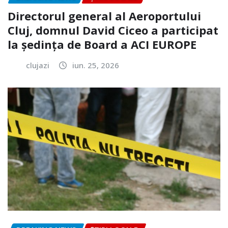
Directorul general al Aeroportului
Cluj, domnul David Ciceo a participat
la ședința de Board a ACI EUROPE
clujazi
iun. 25, 2026