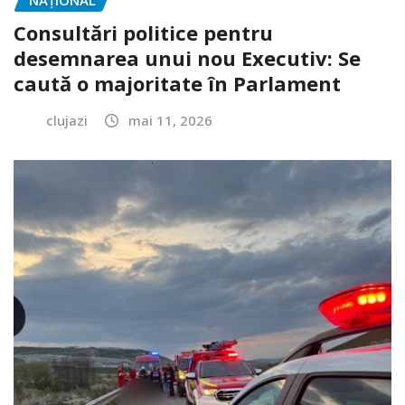
Consultări politice pentru
desemnarea unui nou Executiv: Se
caută o majoritate în Parlament
clujazi
mai 11, 2026