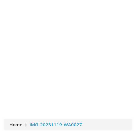
Home
IMG-20231119-WA0027