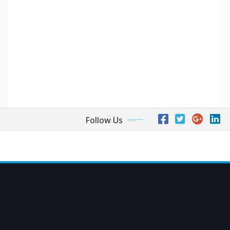
Follow Us