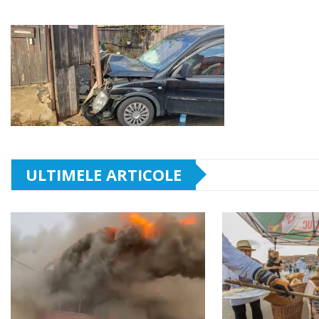
ULTIMELE ARTICOLE