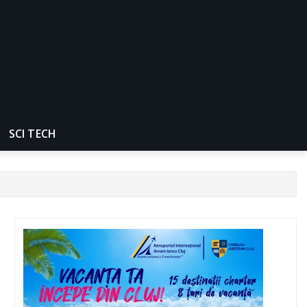
SCI TECH