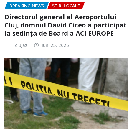
BREAKING NEWS
ȘTIRI LOCALE
Directorul general al Aeroportului
Cluj, domnul David Ciceo a participat
la ședința de Board a ACI EUROPE
clujazi
iun. 25, 2026