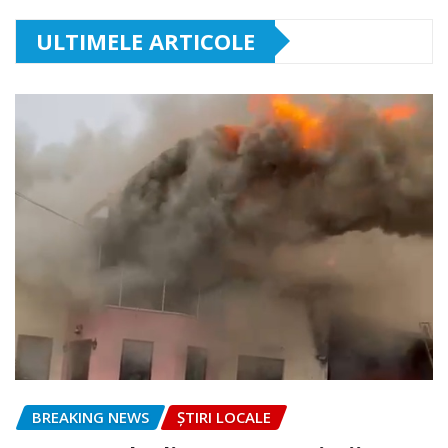
ULTIMELE ARTICOLE
BREAKING NEWS
ȘTIRI LOCALE