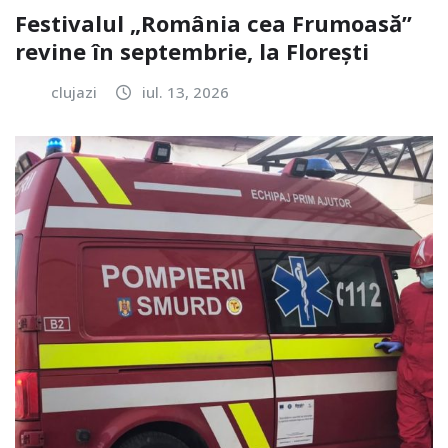
Festivalul „România cea Frumoasă”
revine în septembrie, la Florești
clujazi
iul. 13, 2026