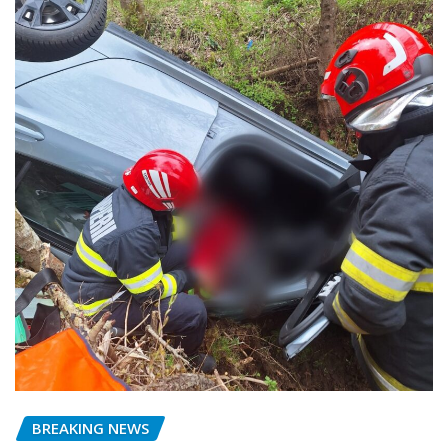
BREAKING NEWS