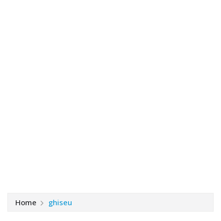
Home
ghiseu