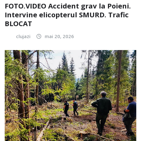
FOTO.VIDEO Accident grav la Poieni.
Intervine elicopterul SMURD. Trafic
BLOCAT
clujazi
mai 20, 2026