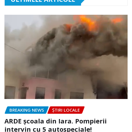
BREAKING NEWS
ȘTIRI LOCALE
ARDE școala din Iara. Pompierii
intervin cu 5 autospeciale!