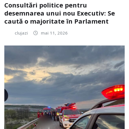
Consultări politice pentru
desemnarea unui nou Executiv: Se
caută o majoritate în Parlament
clujazi
mai 11, 2026