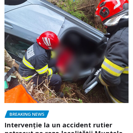
BREAKING NEWS
Intervenție la un accident rutier