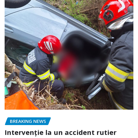
BREAKING NEWS
Intervenție la un accident rutier