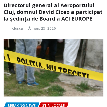
Directorul general al Aeroportului
Cluj, domnul David Ciceo a participat
la ședința de Board a ACI EUROPE
clujazi
iun. 25, 2026
BREAKING NEWS
ȘTIRI LOCALE