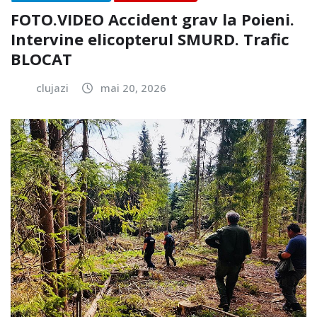
FOTO.VIDEO Accident grav la Poieni.
Intervine elicopterul SMURD. Trafic
BLOCAT
clujazi
mai 20, 2026