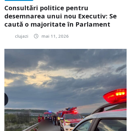
Consultări politice pentru
desemnarea unui nou Executiv: Se
caută o majoritate în Parlament
clujazi
mai 11, 2026