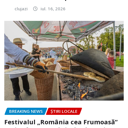
clujazi
iul. 16, 2026
BREAKING NEWS
ȘTIRI LOCALE
Festivalul „România cea Frumoasă”