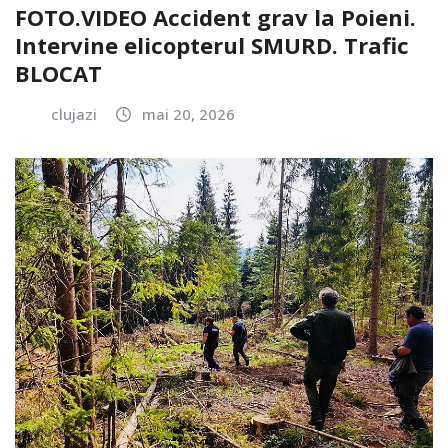
FOTO.VIDEO Accident grav la Poieni.
Intervine elicopterul SMURD. Trafic
BLOCAT
clujazi
mai 20, 2026