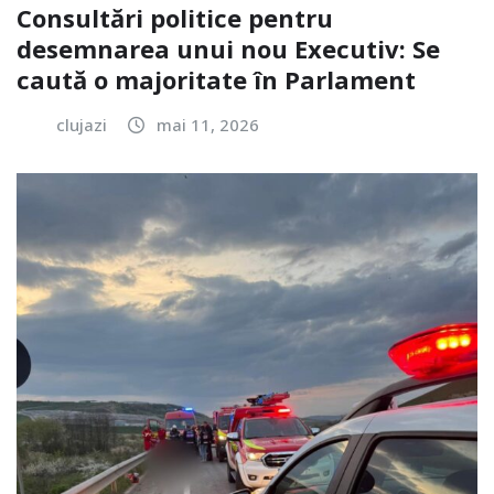
Consultări politice pentru
desemnarea unui nou Executiv: Se
caută o majoritate în Parlament
clujazi
mai 11, 2026