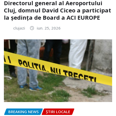
Directorul general al Aeroportului
Cluj, domnul David Ciceo a participat
la ședința de Board a ACI EUROPE
clujazi
iun. 25, 2026
BREAKING NEWS
ȘTIRI LOCALE