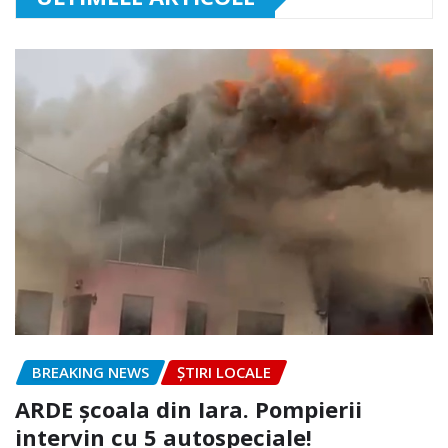
BREAKING NEWS
ȘTIRI LOCALE
ARDE școala din Iara. Pompierii
intervin cu 5 autospeciale!