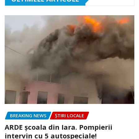
BREAKING NEWS
ȘTIRI LOCALE
ARDE școala din Iara. Pompierii
intervin cu 5 autospeciale!