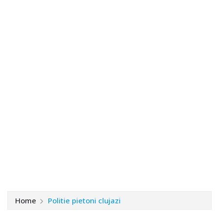
Home
Politie pietoni clujazi