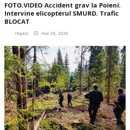
FOTO.VIDEO Accident grav la Poieni.
Intervine elicopterul SMURD. Trafic
BLOCAT
clujazi
mai 20, 2026