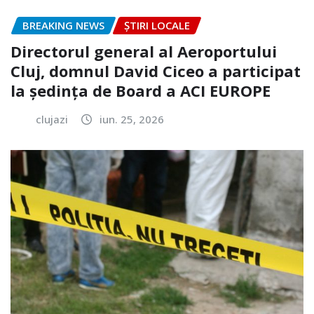
BREAKING NEWS
ȘTIRI LOCALE
Directorul general al Aeroportului
Cluj, domnul David Ciceo a participat
la ședința de Board a ACI EUROPE
clujazi
iun. 25, 2026