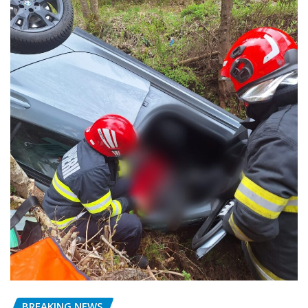
BREAKING NEWS