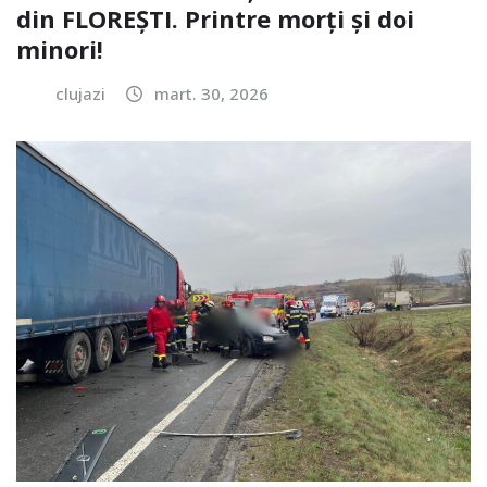
din FLOREȘTI. Printre morți și doi
minori!
clujazi
mart. 30, 2026