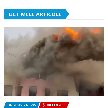
ULTIMELE ARTICOLE
BREAKING NEWS
ȘTIRI LOCALE