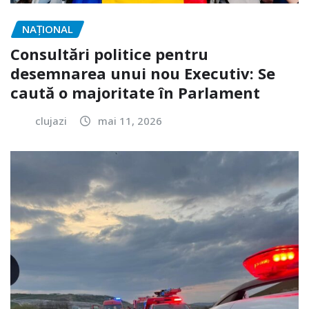
NAŢIONAL
Consultări politice pentru
desemnarea unui nou Executiv: Se
caută o majoritate în Parlament
clujazi
mai 11, 2026