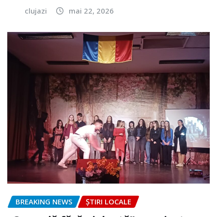
clujazi
mai 22, 2026
BREAKING NEWS
ȘTIRI LOCALE