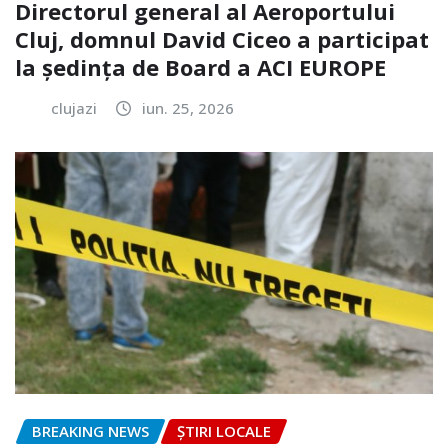
Directorul general al Aeroportului
Cluj, domnul David Ciceo a participat
la ședința de Board a ACI EUROPE
clujazi
iun. 25, 2026
BREAKING NEWS
ȘTIRI LOCALE