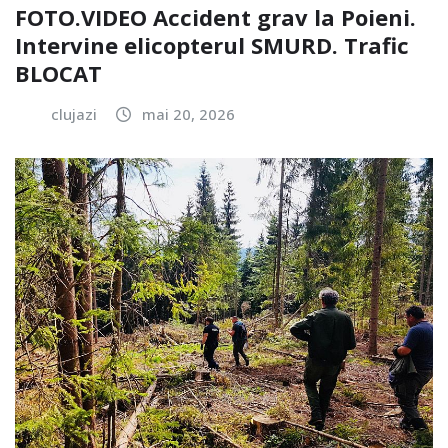
FOTO.VIDEO Accident grav la Poieni.
Intervine elicopterul SMURD. Trafic
BLOCAT
clujazi
mai 20, 2026