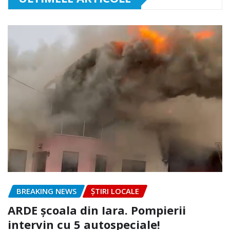
BREAKING NEWS
ȘTIRI LOCALE
ARDE școala din Iara. Pompierii
intervin cu 5 autospeciale!