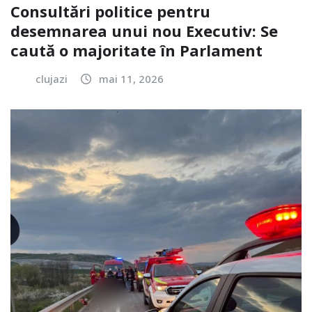
Consultări politice pentru
desemnarea unui nou Executiv: Se
caută o majoritate în Parlament
clujazi
mai 11, 2026