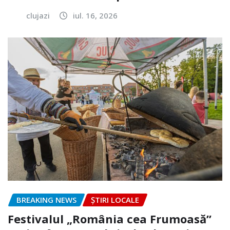
clujazi
iul. 16, 2026
BREAKING NEWS
ȘTIRI LOCALE
Festivalul „România cea Frumoasă”