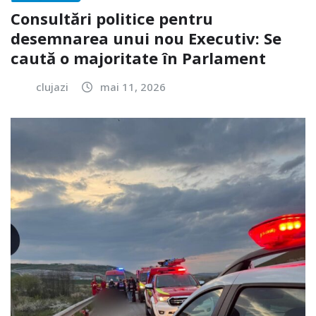
Consultări politice pentru
desemnarea unui nou Executiv: Se
caută o majoritate în Parlament
clujazi
mai 11, 2026