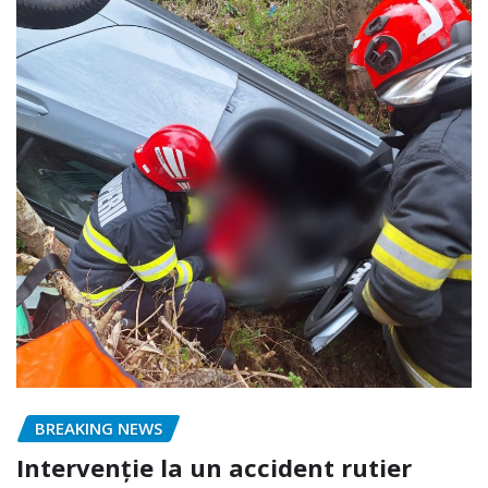
BREAKING NEWS
Intervenție la un accident rutier