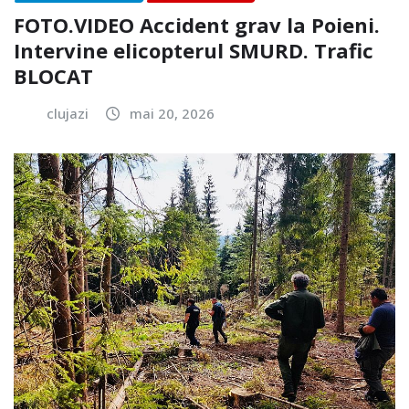
FOTO.VIDEO Accident grav la Poieni.
Intervine elicopterul SMURD. Trafic
BLOCAT
clujazi
mai 20, 2026