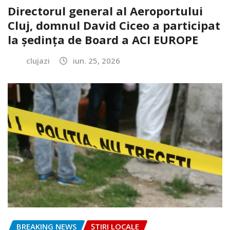
Directorul general al Aeroportului
Cluj, domnul David Ciceo a participat
la ședința de Board a ACI EUROPE
clujazi
iun. 25, 2026
BREAKING NEWS
ȘTIRI LOCALE