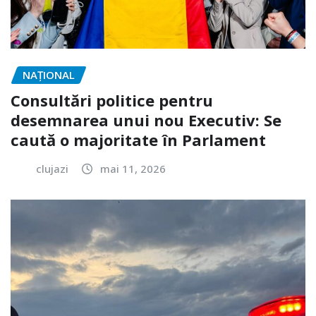
NAŢIONAL
Consultări politice pentru
desemnarea unui nou Executiv: Se
caută o majoritate în Parlament
clujazi
mai 11, 2026