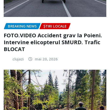
BREAKING NEWS
ȘTIRI LOCALE
FOTO.VIDEO Accident grav la Poieni.
Intervine elicopterul SMURD. Trafic
BLOCAT
clujazi
mai 20, 2026