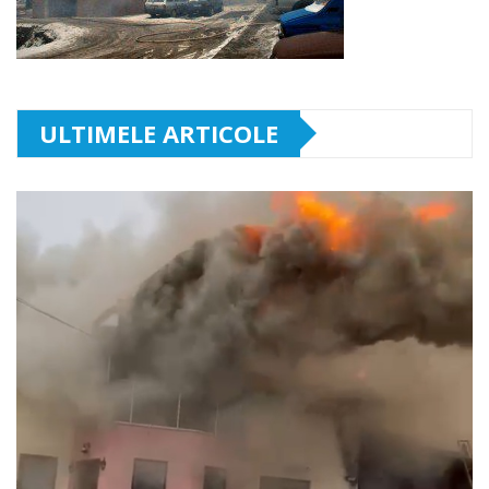
ULTIMELE ARTICOLE