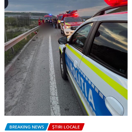
BREAKING NEWS
ȘTIRI LOCALE