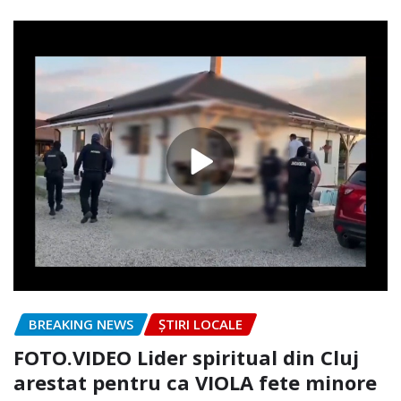
BREAKING NEWS
ȘTIRI LOCALE
FOTO.VIDEO Lider spiritual din Cluj
arestat pentru ca VIOLA fete minore