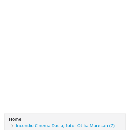
Home
Incendiu Cinema Dacia, foto- Otilia Muresan (7)