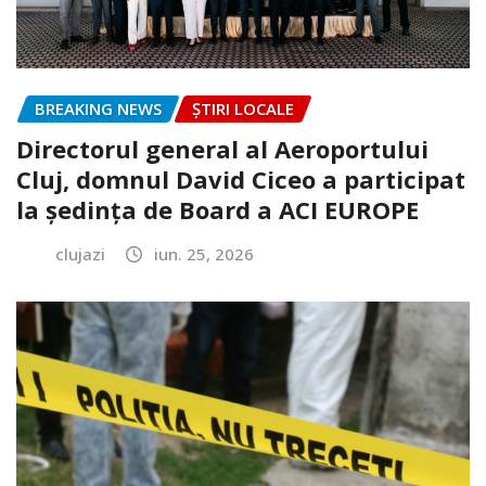
BREAKING NEWS
ȘTIRI LOCALE
Directorul general al Aeroportului
Cluj, domnul David Ciceo a participat
la ședința de Board a ACI EUROPE
clujazi
iun. 25, 2026