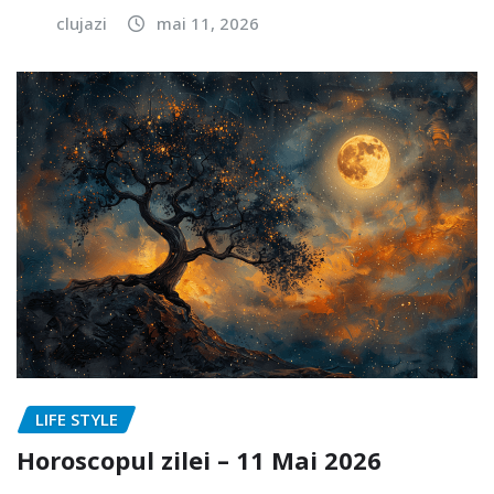
clujazi
mai 11, 2026
LIFE STYLE
Horoscopul zilei – 11 Mai 2026