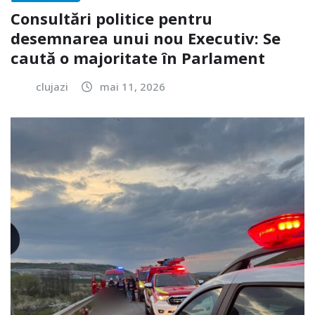
Consultări politice pentru
desemnarea unui nou Executiv: Se
caută o majoritate în Parlament
clujazi
mai 11, 2026