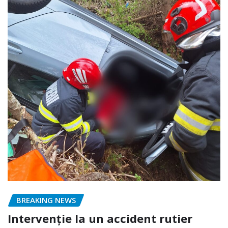
BREAKING NEWS
Intervenție la un accident rutier