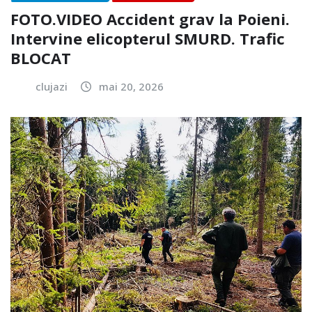
FOTO.VIDEO Accident grav la Poieni.
Intervine elicopterul SMURD. Trafic
BLOCAT
clujazi
mai 20, 2026