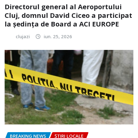
Directorul general al Aeroportului
Cluj, domnul David Ciceo a participat
la ședința de Board a ACI EUROPE
clujazi
iun. 25, 2026
BREAKING NEWS
ȘTIRI LOCALE