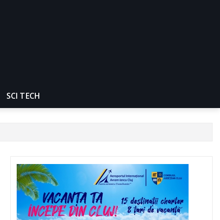
SCI TECH