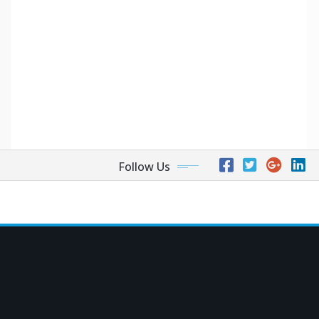
Follow Us