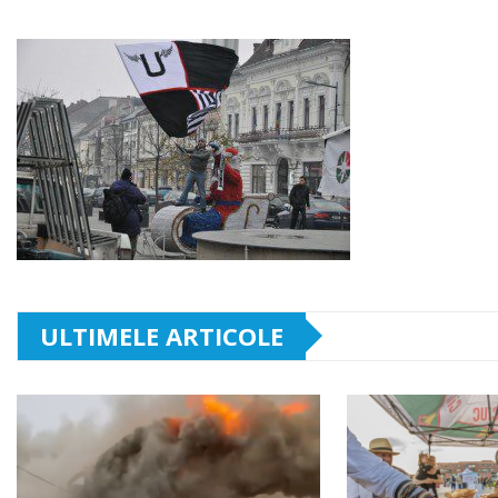
ULTIMELE ARTICOLE