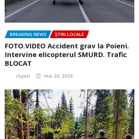
BREAKING NEWS
ȘTIRI LOCALE
FOTO.VIDEO Accident grav la Poieni.
Intervine elicopterul SMURD. Trafic
BLOCAT
clujazi
mai 20, 2026