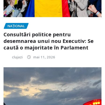
NAŢIONAL
Consultări politice pentru
desemnarea unui nou Executiv: Se
caută o majoritate în Parlament
clujazi
mai 11, 2026