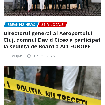
BREAKING NEWS
ȘTIRI LOCALE
Directorul general al Aeroportului
Cluj, domnul David Ciceo a participat
la ședința de Board a ACI EUROPE
clujazi
iun. 25, 2026