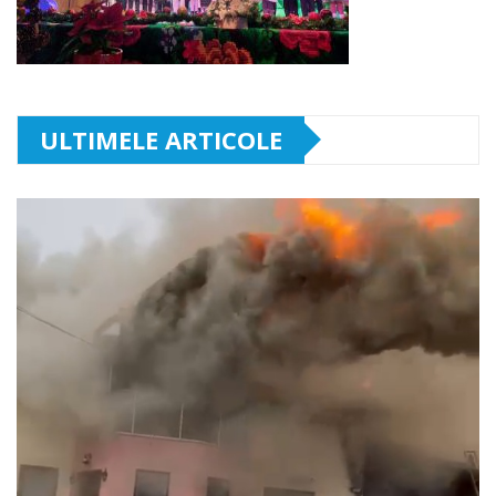
ULTIMELE ARTICOLE