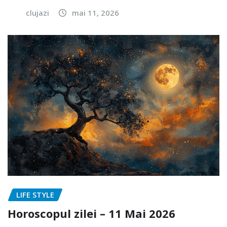
clujazi
mai 11, 2026
LIFE STYLE
Horoscopul zilei – 11 Mai 2026