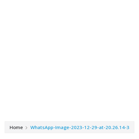
Home
WhatsApp-Image-2023-12-29-at-20.26.14-3