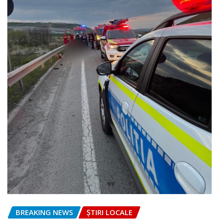
BREAKING NEWS
ȘTIRI LOCALE