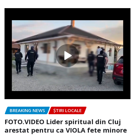
BREAKING NEWS
ȘTIRI LOCALE
FOTO.VIDEO Lider spiritual din Cluj
arestat pentru ca VIOLA fete minore