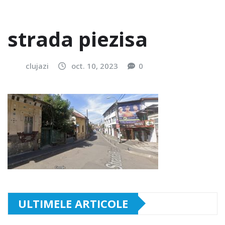
strada piezisa
clujazi
oct. 10, 2023
0
ULTIMELE ARTICOLE