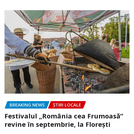
BREAKING NEWS
ȘTIRI LOCALE
Festivalul „România cea Frumoasă”
revine în septembrie, la Florești