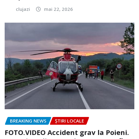
clujazi
mai 22, 2026
BREAKING NEWS
ȘTIRI LOCALE
FOTO.VIDEO Accident grav la Poieni.