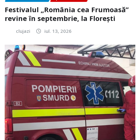
Festivalul „România cea Frumoasă”
revine în septembrie, la Florești
clujazi
iul. 13, 2026