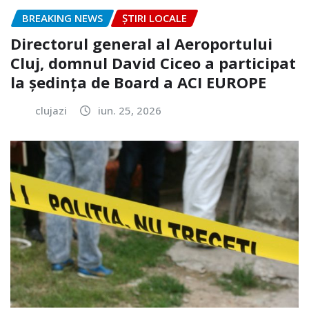
BREAKING NEWS
ȘTIRI LOCALE
Directorul general al Aeroportului
Cluj, domnul David Ciceo a participat
la ședința de Board a ACI EUROPE
clujazi
iun. 25, 2026