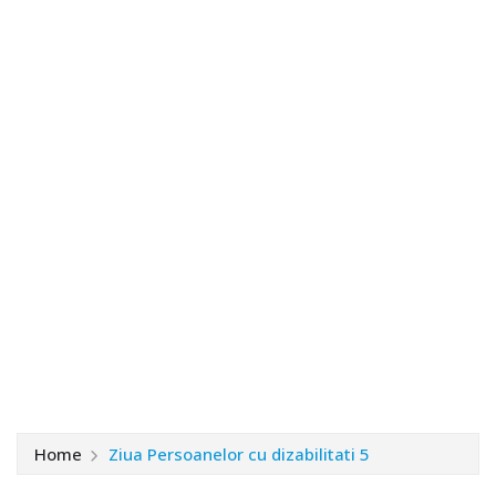
Home
Ziua Persoanelor cu dizabilitati 5