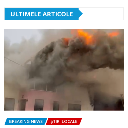
ULTIMELE ARTICOLE
BREAKING NEWS
ȘTIRI LOCALE