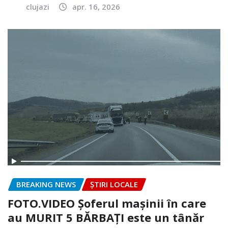
clujazi
apr. 16, 2026
BREAKING NEWS
ȘTIRI LOCALE
FOTO.VIDEO Șoferul mașinii în care
au MURIT 5 BĂRBAȚI este un tânăr