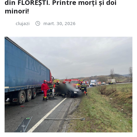
din FLOREȘTI. Printre morți și doi
minori!
clujazi
mart. 30, 2026