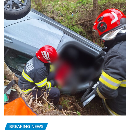
BREAKING NEWS