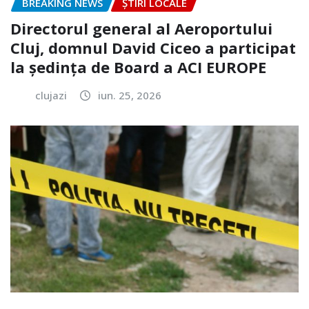
BREAKING NEWS
ȘTIRI LOCALE
Directorul general al Aeroportului
Cluj, domnul David Ciceo a participat
la ședința de Board a ACI EUROPE
clujazi
iun. 25, 2026