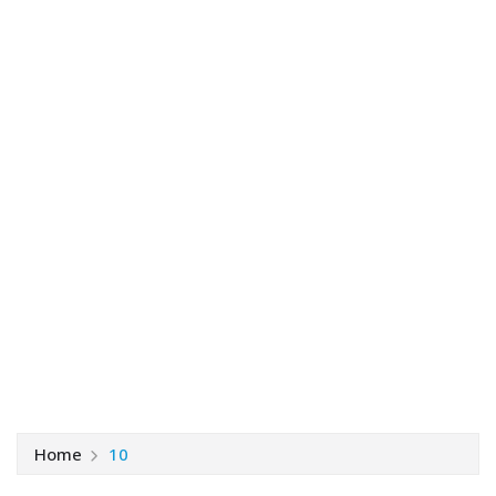
Home
10