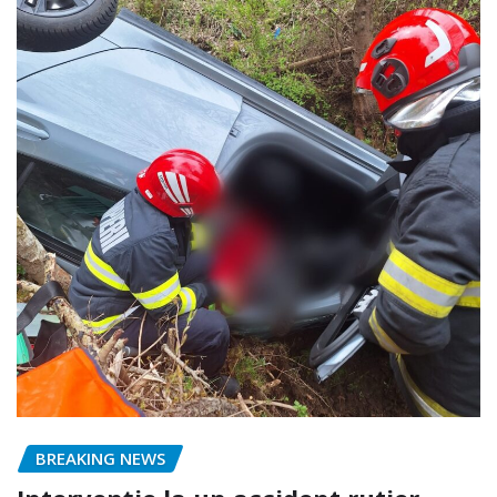
BREAKING NEWS