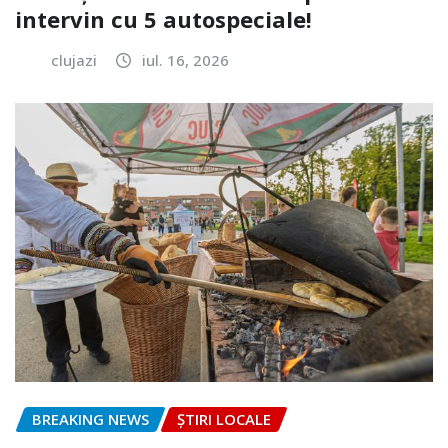
intervin cu 5 autospeciale!
clujazi
iul. 16, 2026
BREAKING NEWS
ȘTIRI LOCALE