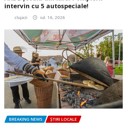
intervin cu 5 autospeciale!
clujazi
iul. 16, 2026
BREAKING NEWS
ȘTIRI LOCALE