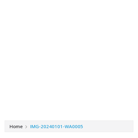
Home
IMG-20240101-WA0005