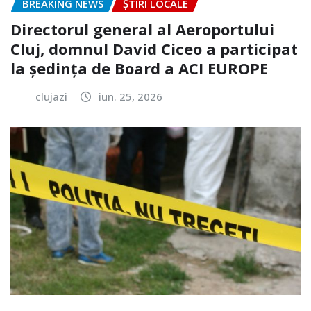
BREAKING NEWS
ȘTIRI LOCALE
Directorul general al Aeroportului
Cluj, domnul David Ciceo a participat
la ședința de Board a ACI EUROPE
clujazi
iun. 25, 2026