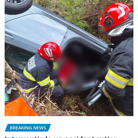
BREAKING NEWS