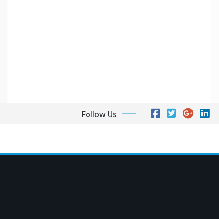
Follow Us