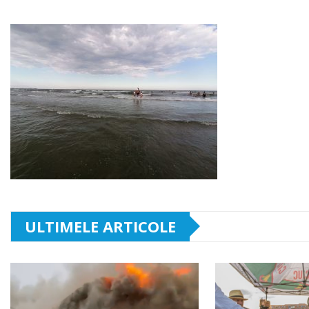
ULTIMELE ARTICOLE