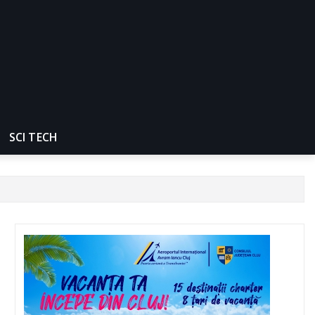
SCI TECH