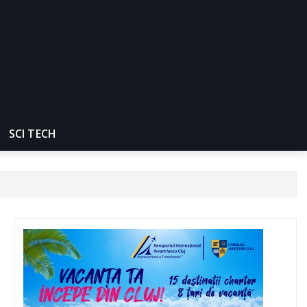
SCI TECH