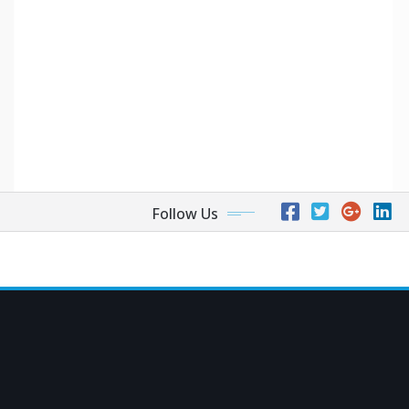
Follow Us