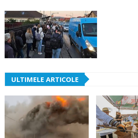
ULTIMELE ARTICOLE