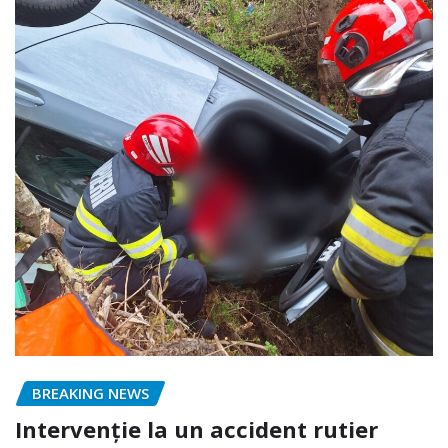
BREAKING NEWS
Intervenție la un accident rutier