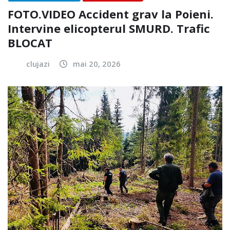
FOTO.VIDEO Accident grav la Poieni.
Intervine elicopterul SMURD. Trafic
BLOCAT
clujazi
mai 20, 2026