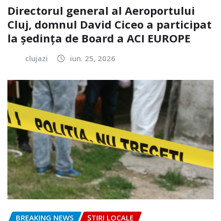
Directorul general al Aeroportului
Cluj, domnul David Ciceo a participat
la ședința de Board a ACI EUROPE
clujazi
iun. 25, 2026
BREAKING NEWS
ȘTIRI LOCALE