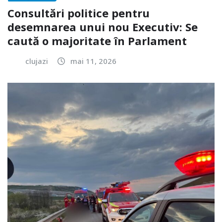
Consultări politice pentru
desemnarea unui nou Executiv: Se
caută o majoritate în Parlament
clujazi
mai 11, 2026