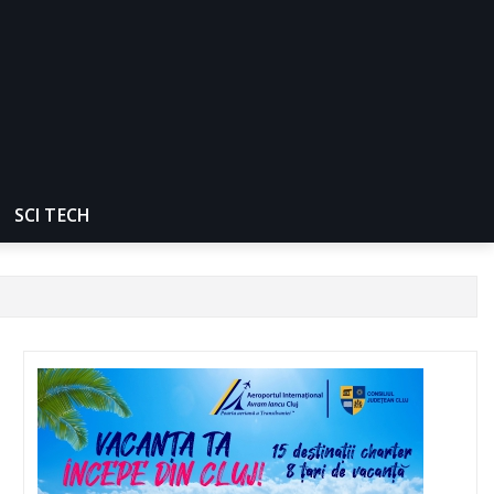
SCI TECH