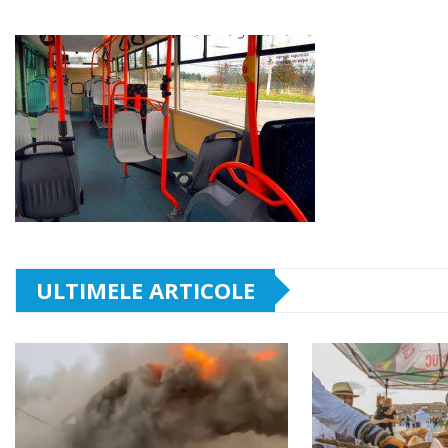
ULTIMELE ARTICOLE