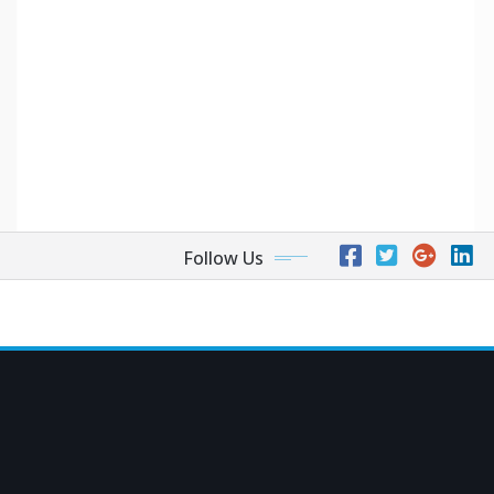
Follow Us