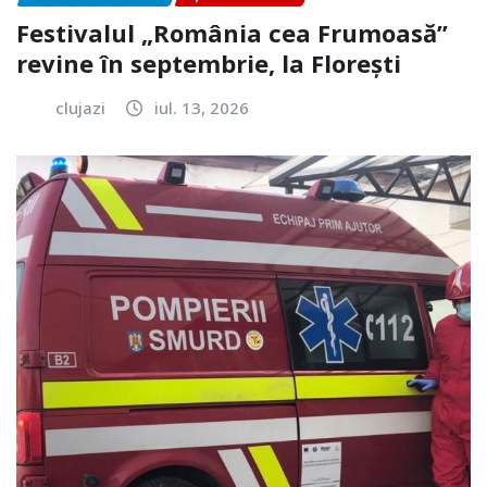
Festivalul „România cea Frumoasă”
revine în septembrie, la Florești
clujazi
iul. 13, 2026