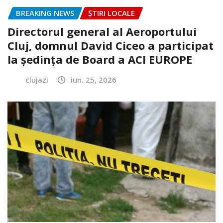
BREAKING NEWS
ȘTIRI LOCALE
Directorul general al Aeroportului
Cluj, domnul David Ciceo a participat
la ședința de Board a ACI EUROPE
clujazi
iun. 25, 2026