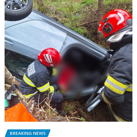
BREAKING NEWS