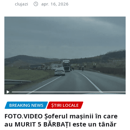
clujazi
apr. 16, 2026
BREAKING NEWS
ȘTIRI LOCALE
FOTO.VIDEO Șoferul mașinii în care
au MURIT 5 BĂRBAȚI este un tânăr