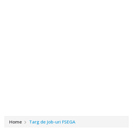
Home
Targ de Job-uri FSEGA