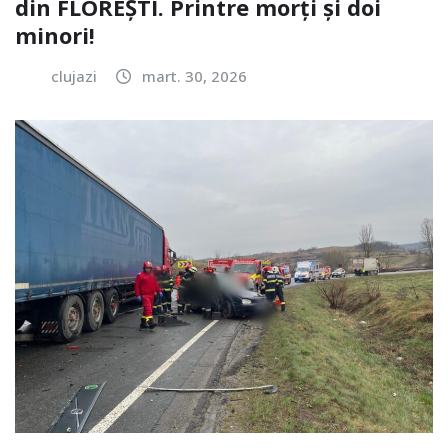
din FLOREȘTI. Printre morți și doi
minori!
clujazi
mart. 30, 2026