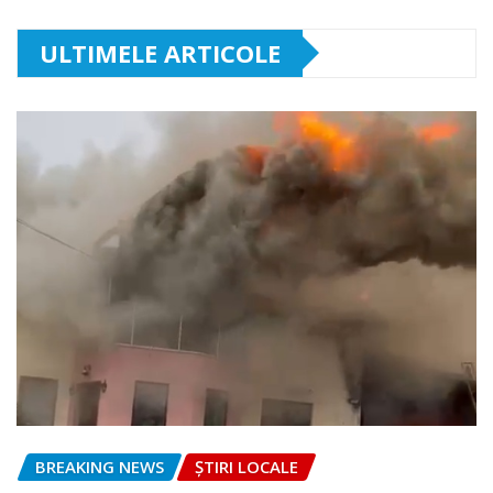
ULTIMELE ARTICOLE
BREAKING NEWS
ȘTIRI LOCALE