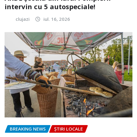
intervin cu 5 autospeciale!
clujazi
iul. 16, 2026
BREAKING NEWS
ȘTIRI LOCALE