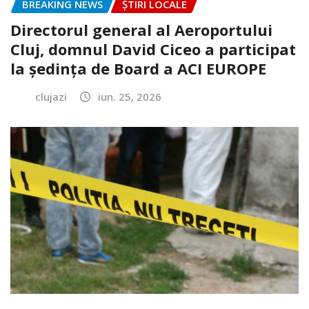
BREAKING NEWS
ȘTIRI LOCALE
Directorul general al Aeroportului
Cluj, domnul David Ciceo a participat
la ședința de Board a ACI EUROPE
clujazi
iun. 25, 2026