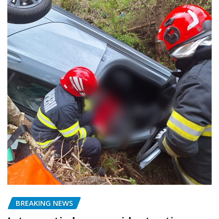
BREAKING NEWS