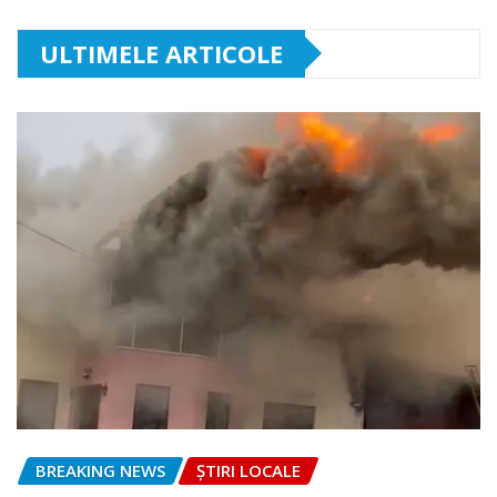
ULTIMELE ARTICOLE
BREAKING NEWS
ȘTIRI LOCALE