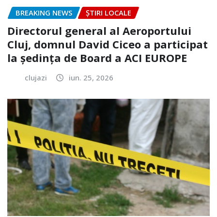
BREAKING NEWS
ȘTIRI LOCALE
Directorul general al Aeroportului
Cluj, domnul David Ciceo a participat
la ședința de Board a ACI EUROPE
clujazi
iun. 25, 2026