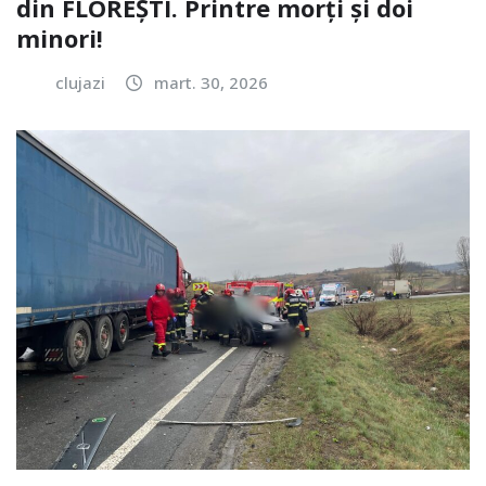
din FLOREȘTI. Printre morți și doi
minori!
clujazi
mart. 30, 2026