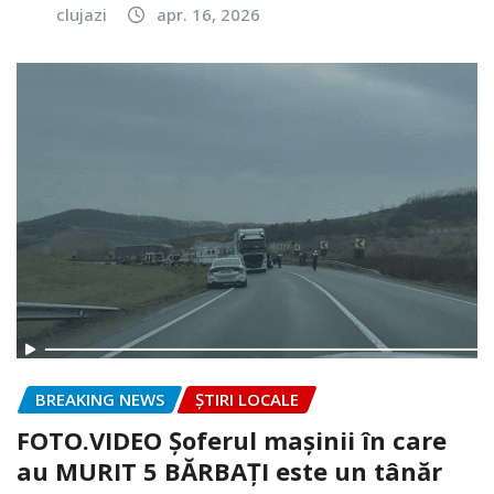
clujazi
apr. 16, 2026
BREAKING NEWS
ȘTIRI LOCALE
FOTO.VIDEO Șoferul mașinii în care
au MURIT 5 BĂRBAȚI este un tânăr