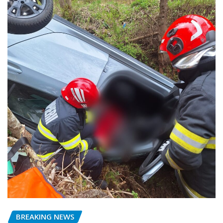
BREAKING NEWS