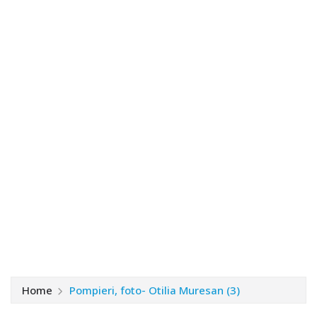
Home
Pompieri, foto- Otilia Muresan (3)