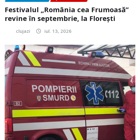
Festivalul „România cea Frumoasă”
revine în septembrie, la Florești
clujazi
iul. 13, 2026