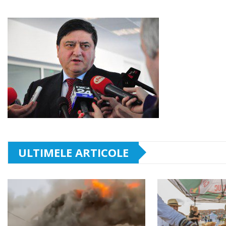
ULTIMELE ARTICOLE