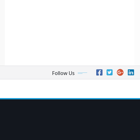
Follow Us