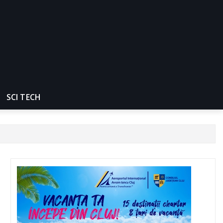
SCI TECH