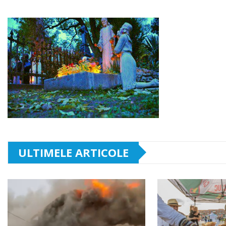
ULTIMELE ARTICOLE