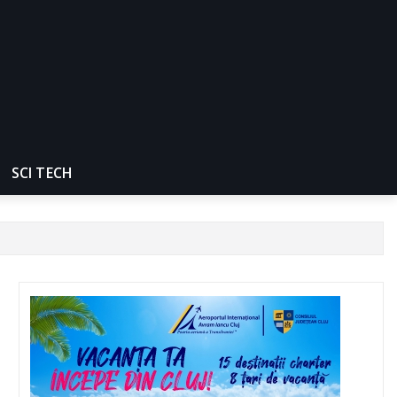
SCI TECH