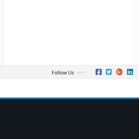
Follow Us