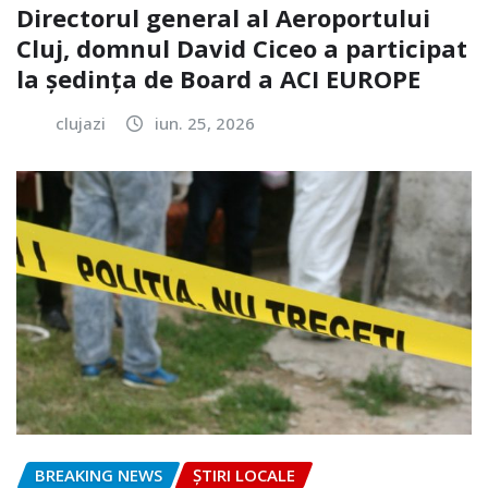
Directorul general al Aeroportului
Cluj, domnul David Ciceo a participat
la ședința de Board a ACI EUROPE
clujazi
iun. 25, 2026
BREAKING NEWS
ȘTIRI LOCALE