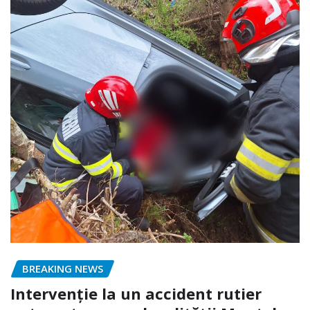
BREAKING NEWS
Intervenție la un accident rutier