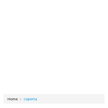
Home
coperta