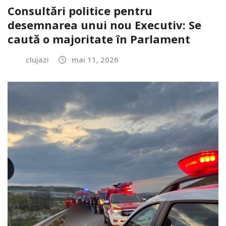
Consultări politice pentru
desemnarea unui nou Executiv: Se
caută o majoritate în Parlament
clujazi
mai 11, 2026