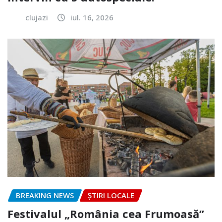
clujazi
iul. 16, 2026
BREAKING NEWS
ȘTIRI LOCALE
Festivalul „România cea Frumoasă”