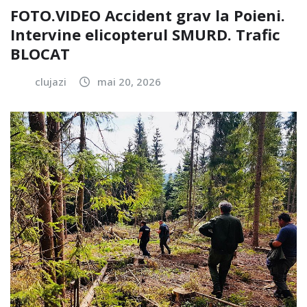
FOTO.VIDEO Accident grav la Poieni.
Intervine elicopterul SMURD. Trafic
BLOCAT
clujazi
mai 20, 2026