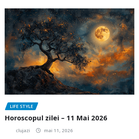
LIFE STYLE
Horoscopul zilei – 11 Mai 2026
clujazi
mai 11, 2026