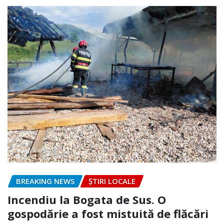
BREAKING NEWS
ȘTIRI LOCALE
Incendiu la Bogata de Sus. O
gospodărie a fost mistuită de flăcări