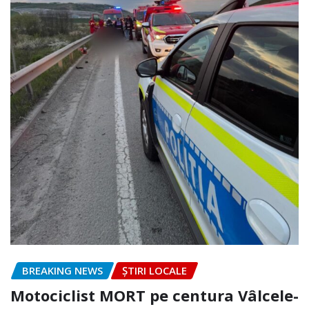
BREAKING NEWS
ȘTIRI LOCALE
Motociclist MORT pe centura Vâlcele-