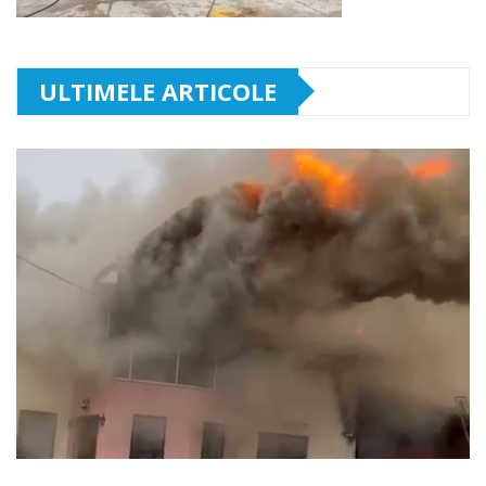
ULTIMELE ARTICOLE