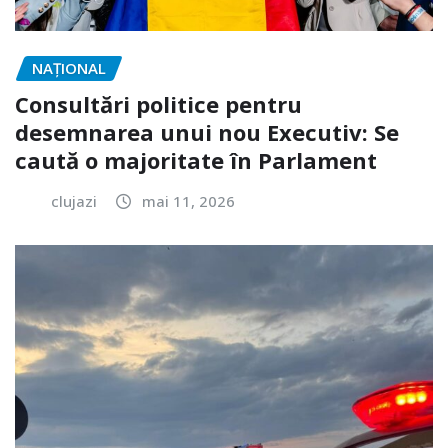
NAŢIONAL
Consultări politice pentru
desemnarea unui nou Executiv: Se
caută o majoritate în Parlament
clujazi
mai 11, 2026