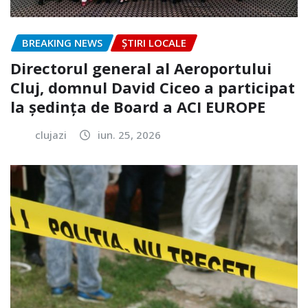
BREAKING NEWS
ȘTIRI LOCALE
Directorul general al Aeroportului
Cluj, domnul David Ciceo a participat
la ședința de Board a ACI EUROPE
clujazi
iun. 25, 2026