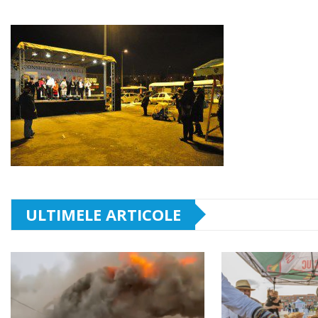
ULTIMELE ARTICOLE