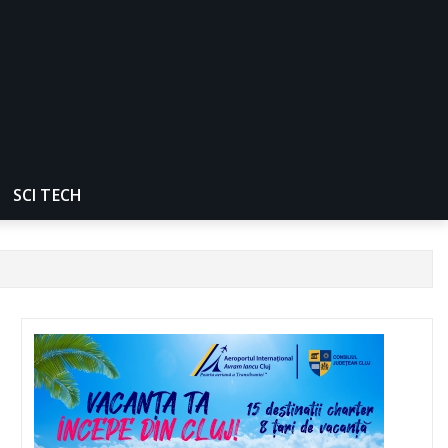
SCI TECH