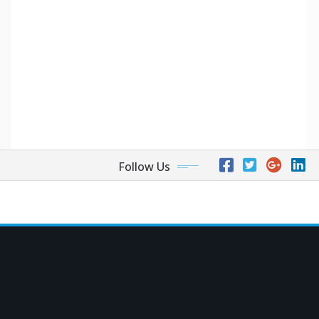
Follow Us