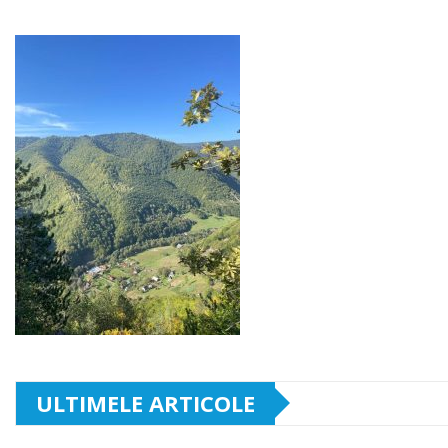
ULTIMELE ARTICOLE