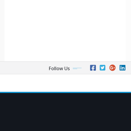
Follow Us