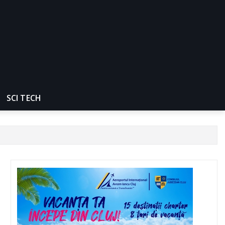
SCI TECH