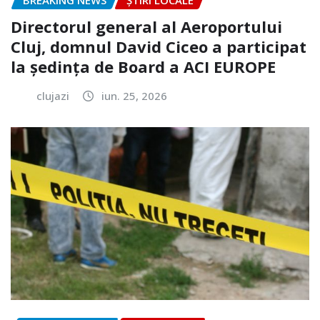
BREAKING NEWS
ȘTIRI LOCALE
Directorul general al Aeroportului
Cluj, domnul David Ciceo a participat
la ședința de Board a ACI EUROPE
clujazi
iun. 25, 2026