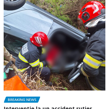
BREAKING NEWS
Intervenție la un accident rutier