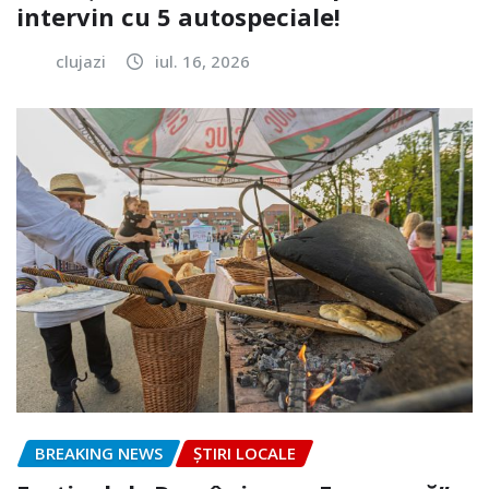
intervin cu 5 autospeciale!
clujazi
iul. 16, 2026
BREAKING NEWS
ȘTIRI LOCALE