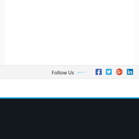
Follow Us