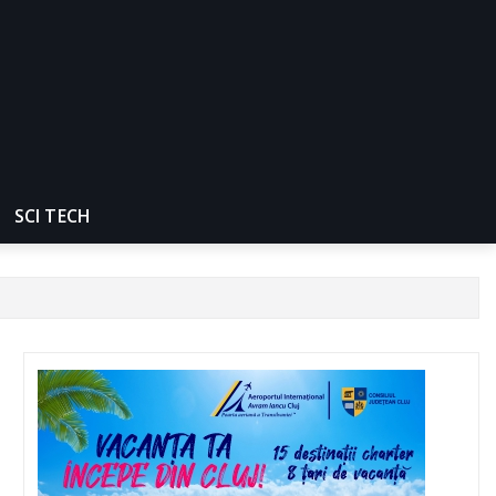
SCI TECH