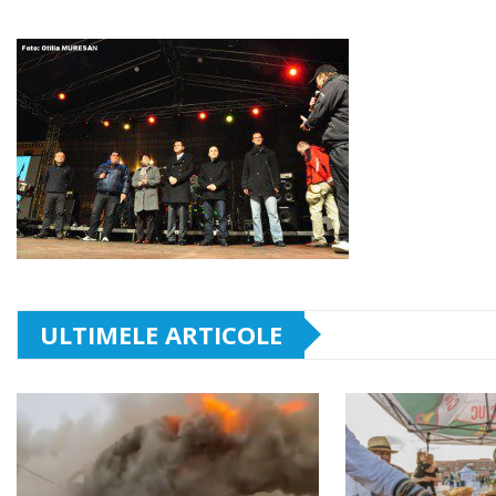
ULTIMELE ARTICOLE