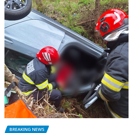
BREAKING NEWS