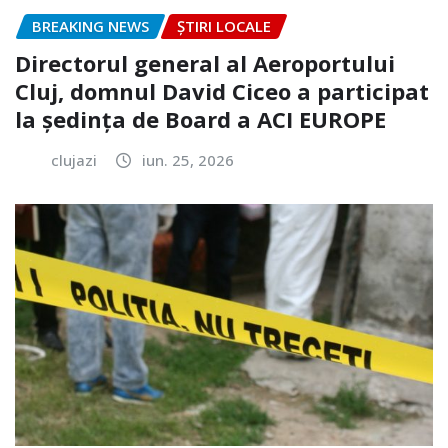
BREAKING NEWS
ȘTIRI LOCALE
Directorul general al Aeroportului
Cluj, domnul David Ciceo a participat
la ședința de Board a ACI EUROPE
clujazi
iun. 25, 2026