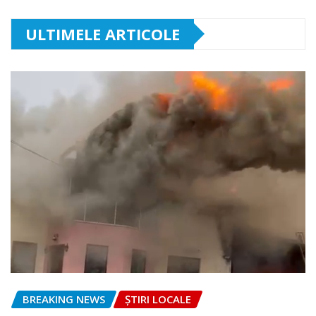
ULTIMELE ARTICOLE
BREAKING NEWS
ȘTIRI LOCALE