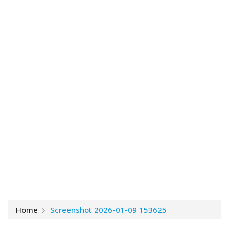
Home
Screenshot 2026-01-09 153625