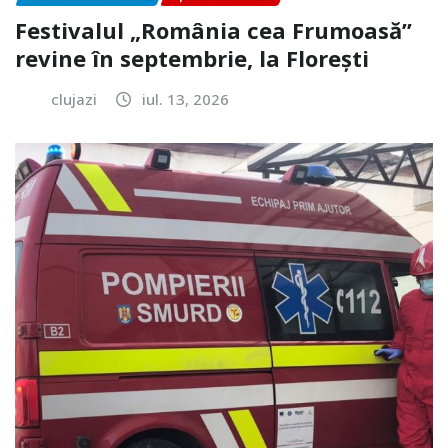
Festivalul „România cea Frumoasă”
revine în septembrie, la Florești
clujazi
iul. 13, 2026