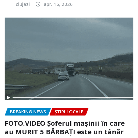
clujazi
apr. 16, 2026
BREAKING NEWS
ȘTIRI LOCALE
FOTO.VIDEO Șoferul mașinii în care
au MURIT 5 BĂRBAȚI este un tânăr