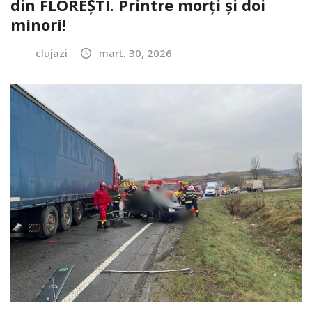
din FLOREȘTI. Printre morți și doi
minori!
clujazi
mart. 30, 2026