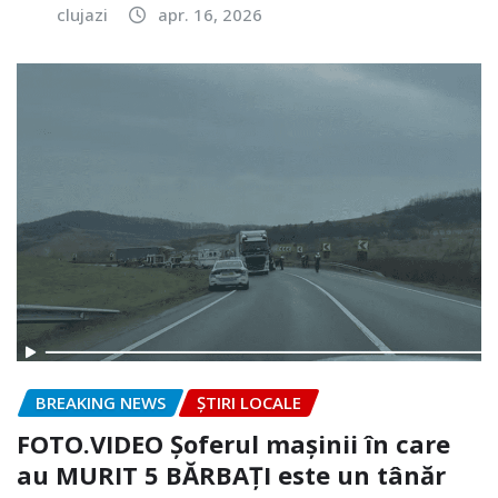
clujazi
apr. 16, 2026
BREAKING NEWS
ȘTIRI LOCALE
FOTO.VIDEO Șoferul mașinii în care
au MURIT 5 BĂRBAȚI este un tânăr