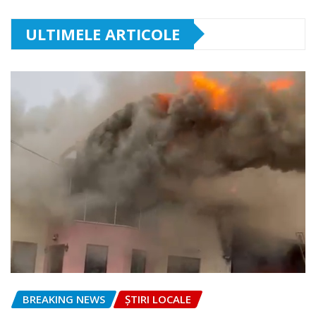
ULTIMELE ARTICOLE
BREAKING NEWS
ȘTIRI LOCALE