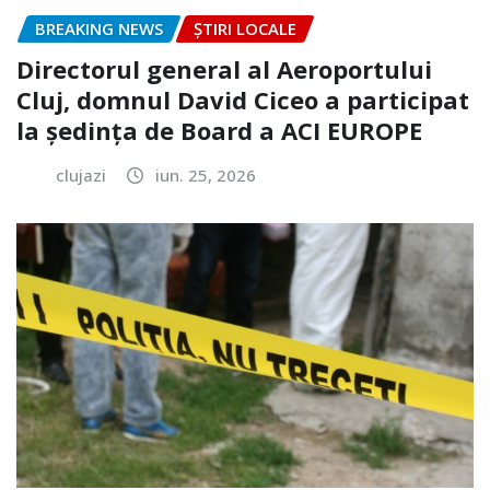
BREAKING NEWS
ȘTIRI LOCALE
Directorul general al Aeroportului
Cluj, domnul David Ciceo a participat
la ședința de Board a ACI EUROPE
clujazi
iun. 25, 2026