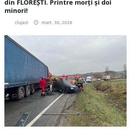
din FLOREȘTI. Printre morți și doi
minori!
clujazi
mart. 30, 2026