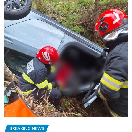
BREAKING NEWS