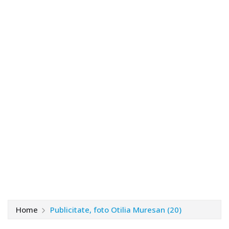
Home
Publicitate, foto Otilia Muresan (20)