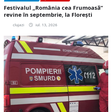
Festivalul „România cea Frumoasă”
revine în septembrie, la Florești
clujazi
iul. 13, 2026