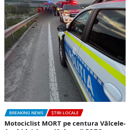
BREAKING NEWS
ȘTIRI LOCALE
Motociclist MORT pe centura Vâlcele-