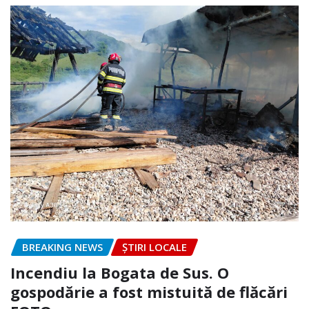
BREAKING NEWS
ȘTIRI LOCALE
Incendiu la Bogata de Sus. O
gospodărie a fost mistuită de flăcări