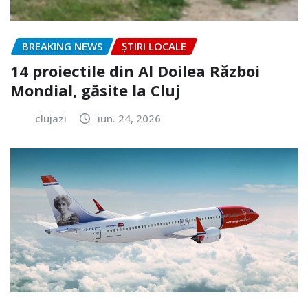
BREAKING NEWS
ȘTIRI LOCALE
14 proiectile din Al Doilea Război
Mondial, găsite la Cluj
clujazi
iun. 24, 2026