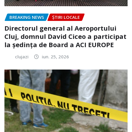
BREAKING NEWS
ȘTIRI LOCALE
Directorul general al Aeroportului
Cluj, domnul David Ciceo a participat
la ședința de Board a ACI EUROPE
clujazi
iun. 25, 2026