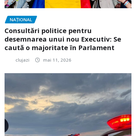
NAŢIONAL
Consultări politice pentru
desemnarea unui nou Executiv: Se
caută o majoritate în Parlament
clujazi
mai 11, 2026