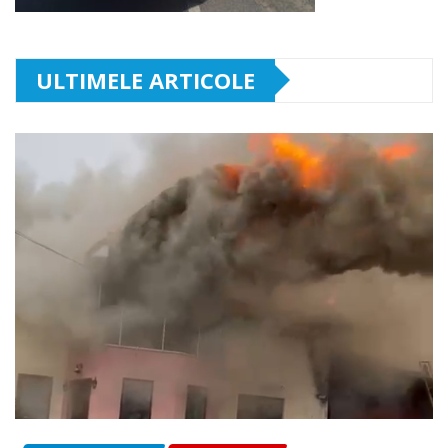
ULTIMELE ARTICOLE