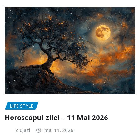
LIFE STYLE
Horoscopul zilei – 11 Mai 2026
clujazi
mai 11, 2026