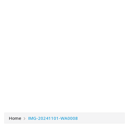
Home
IMG-20241101-WA0008