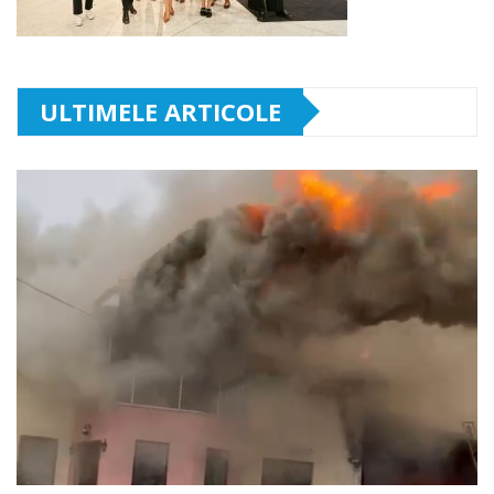
ULTIMELE ARTICOLE