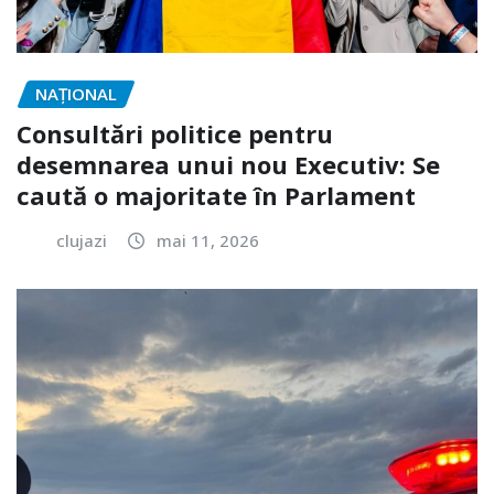
NAŢIONAL
Consultări politice pentru
desemnarea unui nou Executiv: Se
caută o majoritate în Parlament
clujazi
mai 11, 2026