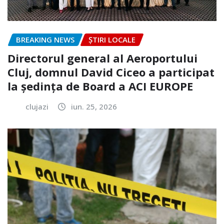
BREAKING NEWS
ȘTIRI LOCALE
Directorul general al Aeroportului
Cluj, domnul David Ciceo a participat
la ședința de Board a ACI EUROPE
clujazi
iun. 25, 2026