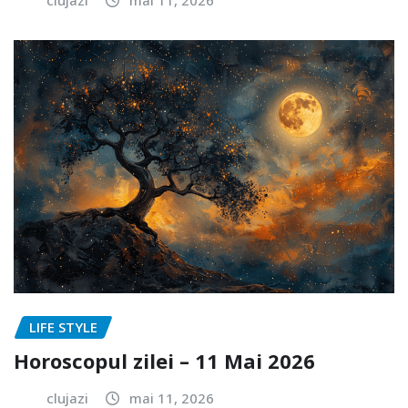
LIFE STYLE
Horoscopul zilei – 11 Mai 2026
clujazi
mai 11, 2026