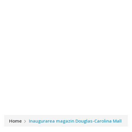
Home
Inaugurarea magazin Douglas-Carolina Mall