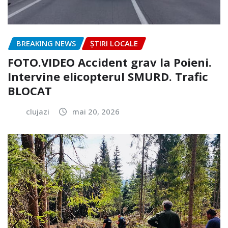
BREAKING NEWS
ȘTIRI LOCALE
FOTO.VIDEO Accident grav la Poieni.
Intervine elicopterul SMURD. Trafic
BLOCAT
clujazi
mai 20, 2026