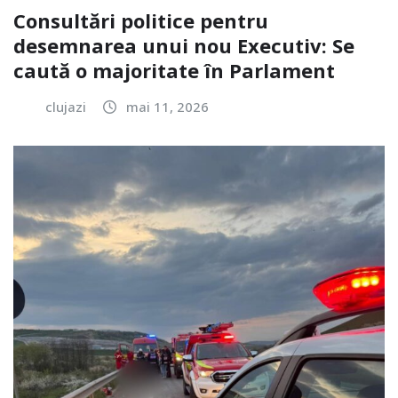
Consultări politice pentru
desemnarea unui nou Executiv: Se
caută o majoritate în Parlament
clujazi
mai 11, 2026