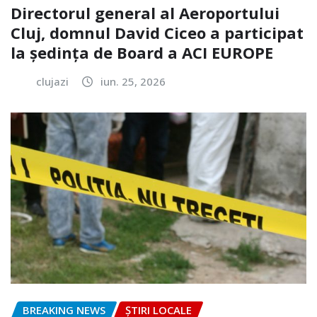
Directorul general al Aeroportului
Cluj, domnul David Ciceo a participat
la ședința de Board a ACI EUROPE
clujazi
iun. 25, 2026
BREAKING NEWS
ȘTIRI LOCALE