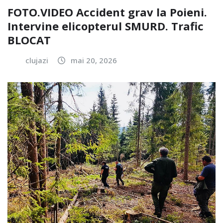
FOTO.VIDEO Accident grav la Poieni.
Intervine elicopterul SMURD. Trafic
BLOCAT
clujazi
mai 20, 2026