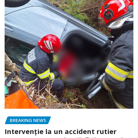
BREAKING NEWS
Intervenție la un accident rutier