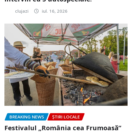
clujazi
iul. 16, 2026
BREAKING NEWS
ȘTIRI LOCALE
Festivalul „România cea Frumoasă”