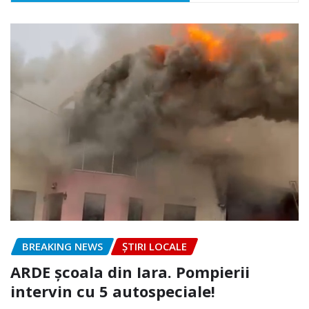
BREAKING NEWS
ȘTIRI LOCALE
ARDE școala din Iara. Pompierii
intervin cu 5 autospeciale!