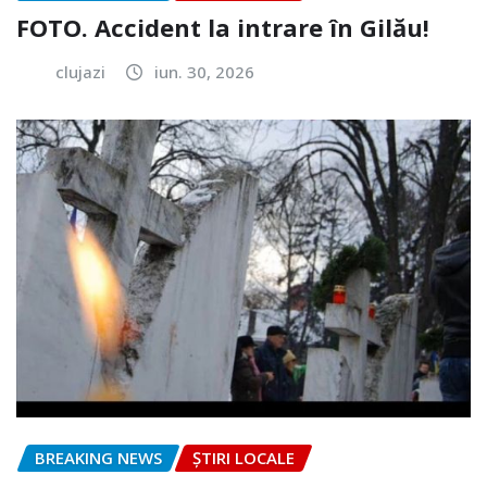
FOTO. Accident la intrare în Gilău!
clujazi
iun. 30, 2026
BREAKING NEWS
ȘTIRI LOCALE