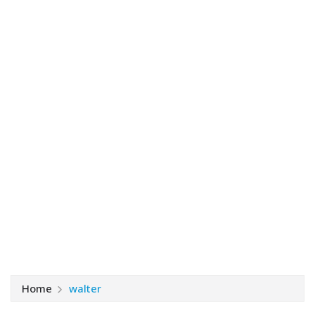
Home
walter