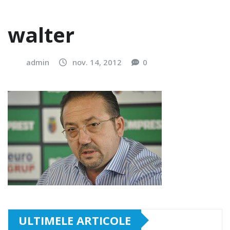
walter
admin
nov. 14, 2012
0
ULTIMELE ARTICOLE