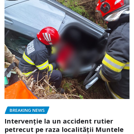
BREAKING NEWS
Intervenție la un accident rutier
petrecut pe raza localității Muntele