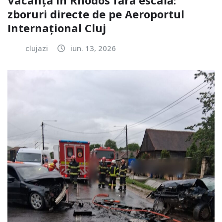
zboruri directe de pe Aeroportul
Internațional Cluj
clujazi
iun. 13, 2026