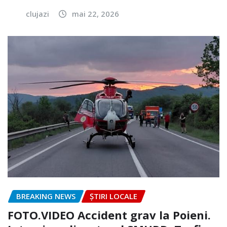
clujazi
mai 22, 2026
BREAKING NEWS
ȘTIRI LOCALE
FOTO.VIDEO Accident grav la Poieni.