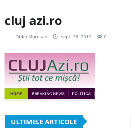
cluj azi.ro
Otilia Muresan
sept. 26, 2012
0
ULTIMELE ARTICOLE