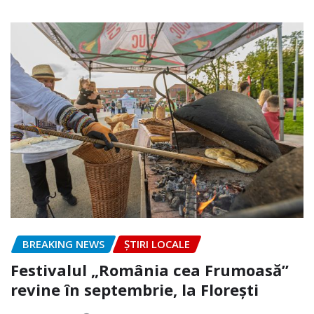
BREAKING NEWS
ȘTIRI LOCALE
Festivalul „România cea Frumoasă”
revine în septembrie, la Florești