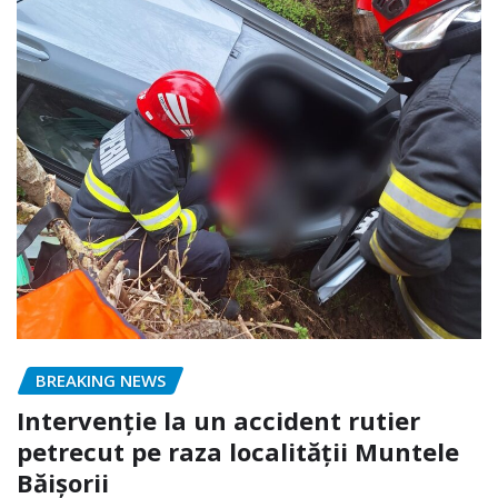
BREAKING NEWS
Intervenție la un accident rutier
petrecut pe raza localității Muntele
Băișorii