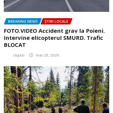
BREAKING NEWS
ȘTIRI LOCALE
FOTO.VIDEO Accident grav la Poieni.
Intervine elicopterul SMURD. Trafic
BLOCAT
clujazi
mai 20, 2026