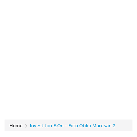
Home
Investitori E.On – Foto Otilia Muresan 2