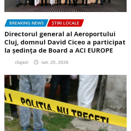
BREAKING NEWS
ȘTIRI LOCALE
Directorul general al Aeroportului
Cluj, domnul David Ciceo a participat
la ședința de Board a ACI EUROPE
clujazi
iun. 25, 2026