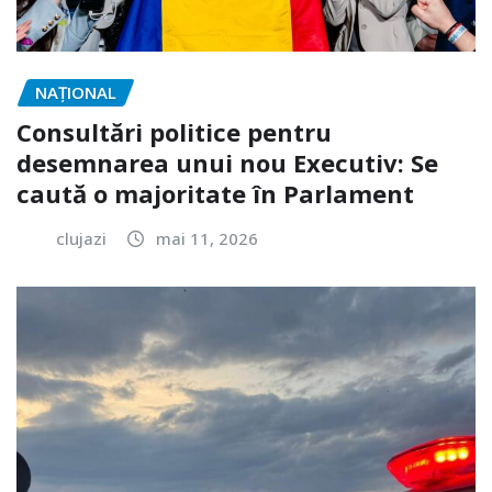
NAŢIONAL
Consultări politice pentru
desemnarea unui nou Executiv: Se
caută o majoritate în Parlament
clujazi
mai 11, 2026