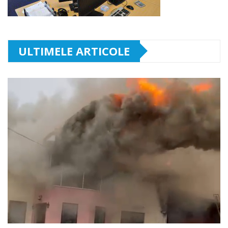
ULTIMELE ARTICOLE