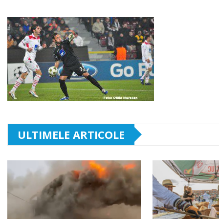
ULTIMELE ARTICOLE