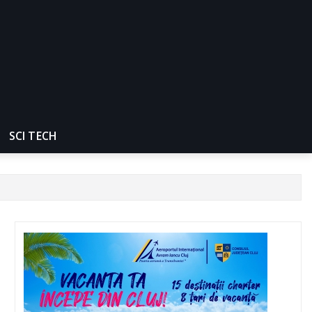
SCI TECH