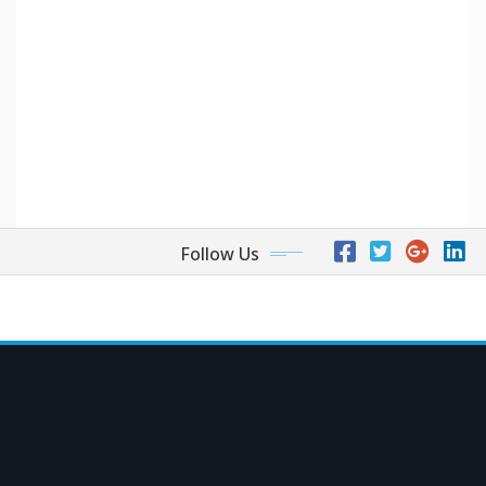
Follow Us