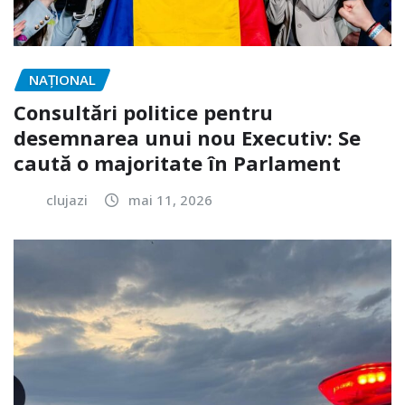
NAŢIONAL
Consultări politice pentru
desemnarea unui nou Executiv: Se
caută o majoritate în Parlament
clujazi
mai 11, 2026