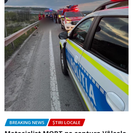
BREAKING NEWS
ȘTIRI LOCALE