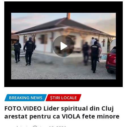
BREAKING NEWS
ȘTIRI LOCALE
FOTO.VIDEO Lider spiritual din Cluj
arestat pentru ca VIOLA fete minore