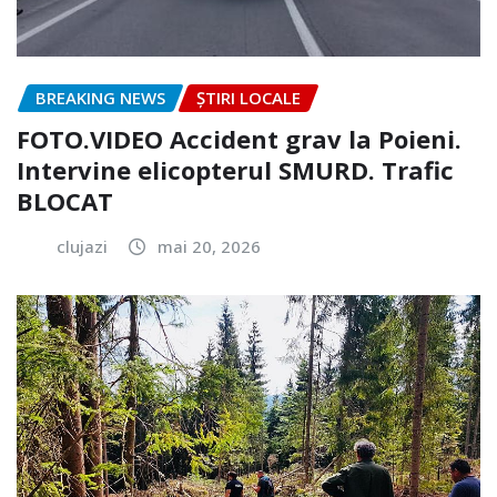
BREAKING NEWS
ȘTIRI LOCALE
FOTO.VIDEO Accident grav la Poieni.
Intervine elicopterul SMURD. Trafic
BLOCAT
clujazi
mai 20, 2026