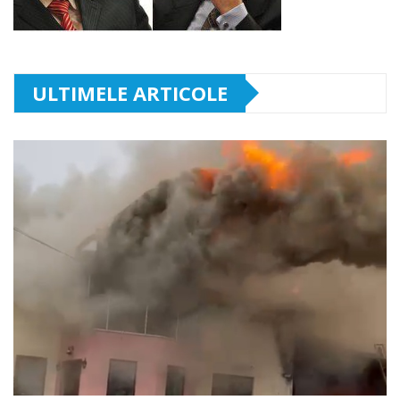
ULTIMELE ARTICOLE