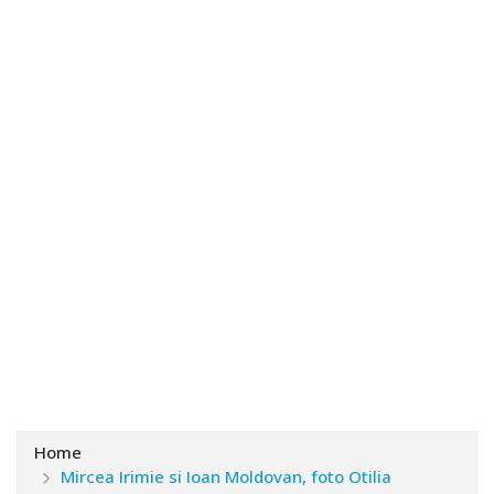
Home
Mircea Irimie si Ioan Moldovan, foto Otilia