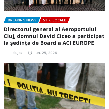
BREAKING NEWS
ȘTIRI LOCALE
Directorul general al Aeroportului
Cluj, domnul David Ciceo a participat
la ședința de Board a ACI EUROPE
clujazi
iun. 25, 2026